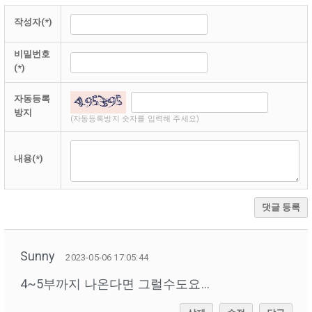
작성자(*)
비밀번호
(*)
자동등록
방지
(자동등록방지 숫자를 입력해 주세요)
내용(*)
댓글 등록
Sunny
2023-05-06 17:05:44
4~5부까지 나온다면 그럴수도요…