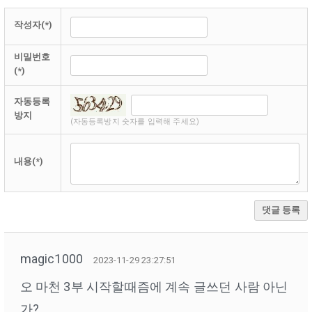
작성자(*)
비밀번호
(*)
자동등록
방지
(자동등록방지 숫자를 입력해 주세요)
내용(*)
댓글 등록
magic1000
2023-11-29 23:27:51
오 마천 3부 시작할때즘에 계속 글쓰던 사람 아닌
가?