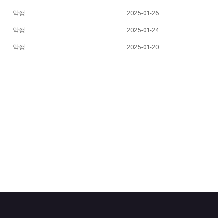
악깽
2025-01-26
악깽
2025-01-24
악깽
2025-01-20