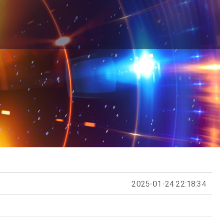
2025-01-24 22:18:34