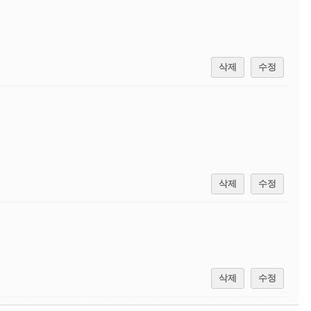
삭제
수정
삭제
수정
삭제
수정