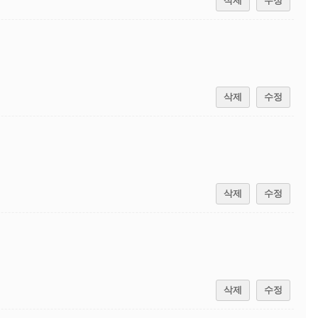
삭제
수정
삭제
수정
삭제
수정
삭제
수정