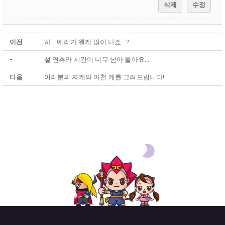
삭제
수정
이전
하... 에러가 왤케 많이 나죠...?
-
설 연휴라 시간이 너무 남아 돌아요...
다음
여러분의 자캐와 마천 캐를 그려드립니다!