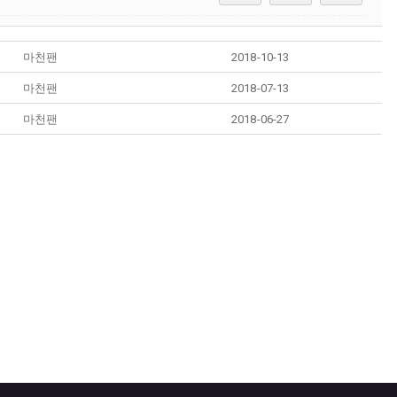
마천팬
2018-10-13
마천팬
2018-07-13
마천팬
2018-06-27