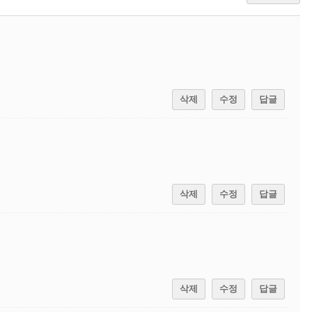
삭제
수정
답글
삭제
수정
답글
삭제
수정
답글