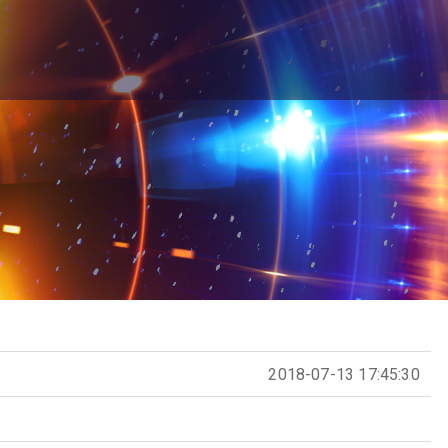
2018-07-13 17:45:30