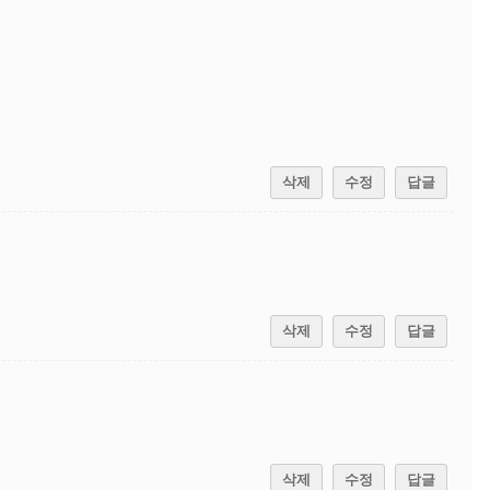
삭제
수정
답글
삭제
수정
답글
삭제
수정
답글