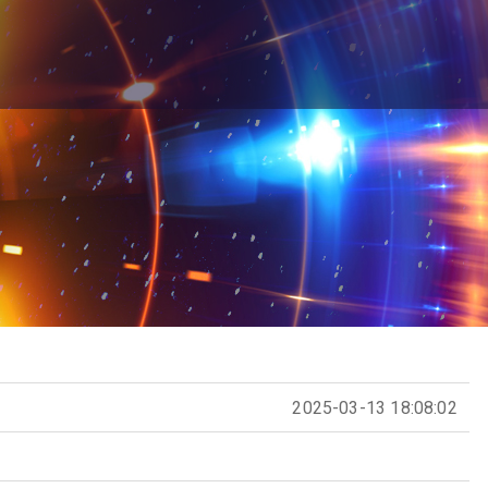
2025-03-13 18:08:02