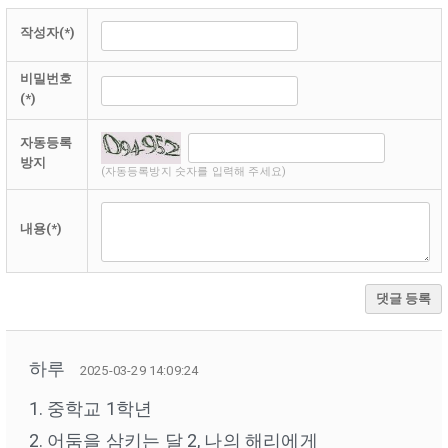
작성자(*)
비밀번호
(*)
자동등록
방지
(자동등록방지 숫자를 입력해 주세요)
내용(*)
댓글 등록
하루
2025-03-29 14:09:24
1. 중학교 1학년
2. 어둠을 삼키는 달 2, 나의 해리에게