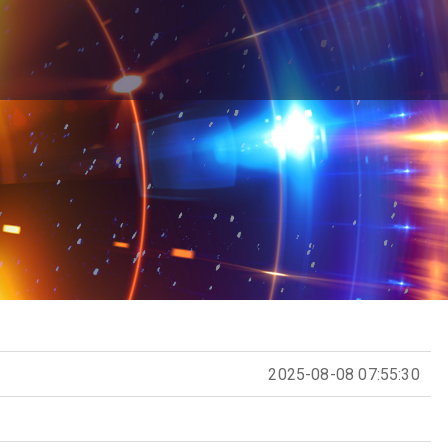
2025-08-08 07:55:30