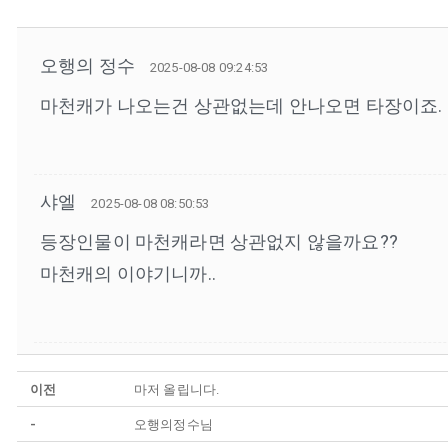
오행의 정수
2025-08-08 09:24:53
마천캐가 나오는건 상관없는데 안나오면 타장이죠. 
샤엘
2025-08-08 08:50:53
등장인물이 마천캐라면 상관없지 않을까요??
마천캐의 이야기니까..
이전
마저 올립니다.
-
오행의정수님