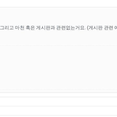
그리고 마천 혹은 게시판과 관련없는거요. (게시판 관련 