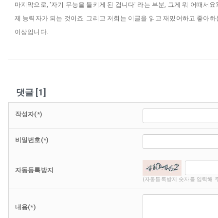
마지막으로, '자기 무능을 들키게 된 겁니다' 라는 부분, 그게 뭐 어때
제 능력자가 되는 것이죠. 그리고 저희는 이글을 읽고 재밌어하고 좋아하
이상입니다.
댓글
[
1
]
작성자(*)
비밀번호(*)
자동등록방지
(자동등록방지 숫자를 입력해 
내용(*)