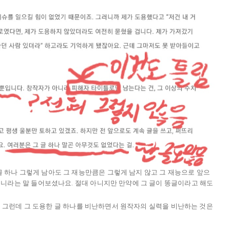
글 하나 그렇게 남아도 그 재능만큼은 그렇게 남지 않고 그 재능으로 앞으
어머니라는 말 들어보셨나요. 절대 아니지만 만약에 그 글이 똥글이라고 해도
니다. 그런데 그 도용한 글 하나를 비난하면서 원작자의 실력을 비난하는 것은