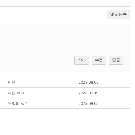
댓글 등록
삭제
수정
답글
익명
2025-08-05
나는 ㅎㅇ
2025-08-19
오행의 정수
2025-08-05