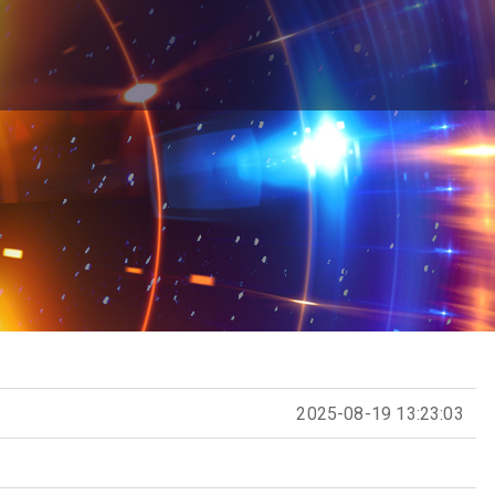
2025-08-19 13:23:03