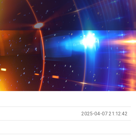
2025-04-07 21:12:42