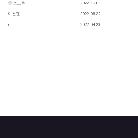
존 스노우
2022-10-09
마천팬
2022-08-29
d
2022-04-23