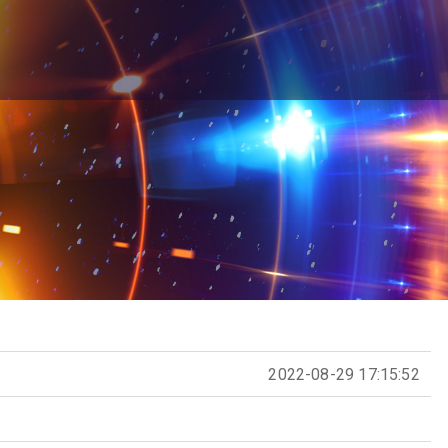
2022-08-29 17:15:52