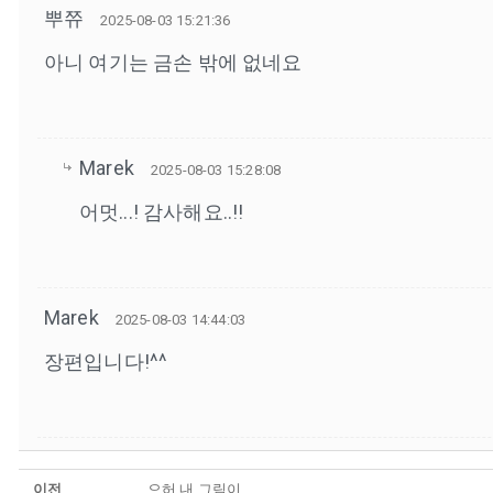
뿌쮸
2025-08-03 15:21:36
아니 여기는 금손 밖에 없네요
Marek
2025-08-03 15:28:08
어멋...! 감사해요..!!
Marek
2025-08-03 14:44:03
장편입니다!^^
이전
으허 내 그림이