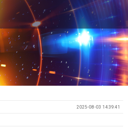
2025-08-03 14:39:41