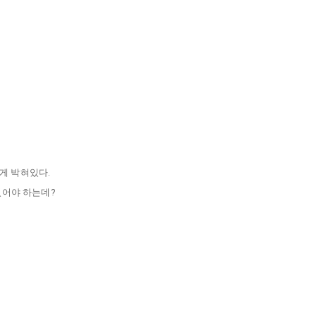
게 박혀있다.
있어야 하는데?