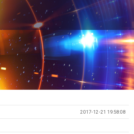
2017-12-21 19:58:08