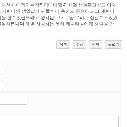
서 자신이 애정하는캐릭터에대해 관한걸 챙겨주고싶고 아껴
 캐릭터의 생일날에 팬들끼리 축전도 공유하고 그 캐릭터
질을 할수있을꺼라고 생각합니다 그냥 우리가 정할수도있겠
올려봅니다 제발 사랑하는 우리 캐릭터들에게 생일을 만
목록
수정
삭제
글쓰기