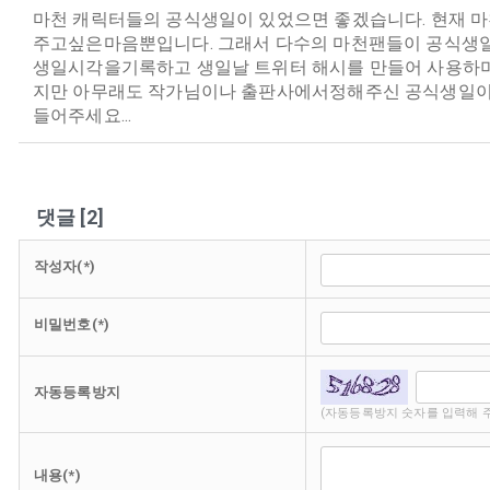
마천 캐릭터들의 공식생일이 있었으면 좋겠습니다. 현재 
주고싶은마음뿐입니다. 그래서 다수의 마천팬들이 공식생일
생일시각을기록하고 생일날 트위터 해시를 만들어 사용하
지만 아무래도 작가님이나 출판사에서정해주신 공식생일이 
들어주세요...
댓글
[
2
]
작성자(*)
비밀번호(*)
자동등록방지
(자동등록방지 숫자를 입력해 
내용(*)