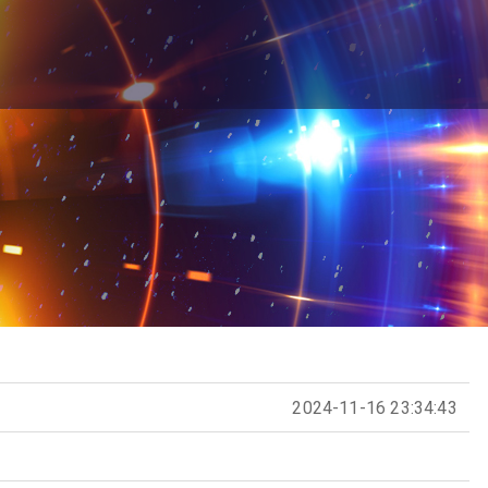
2024-11-16 23:34:43