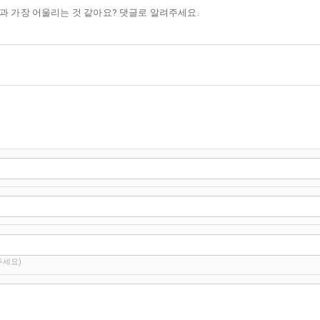
과 가장 어울리는 것 같아요? 댓글로 알려주세요.
주세요)