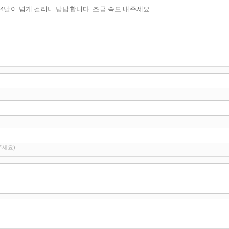
 4달이 넘게 걸리니 답답합니다. 조금 속도 내주세요
주세요)