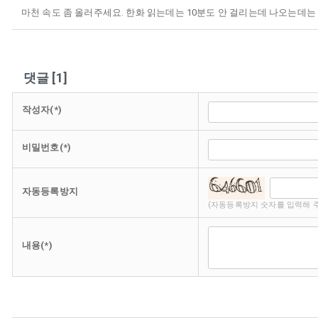
마천 속도 좀 올러주세요. 한화 읽는데는 10분도 안 걸리는데 나오는데는
댓글
[
1
]
작성자(*)
비밀번호(*)
자동등록방지
(자동등록방지 숫자를 입력해 
내용(*)