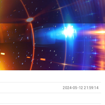
2024-05-12 21:59:14