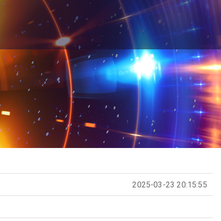
2025-03-23 20:15:55