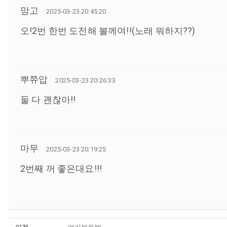
망고
2025-03-23 20:45:20
오!2번 한번 도전해 볼께여!!(노래 뭐하지??)
뿌쮸압
2025-03-23 20:26:33
둘 다 괜찮아!!
마무
2025-03-23 20:19:25
2번째 꺼 좋은대요!!!