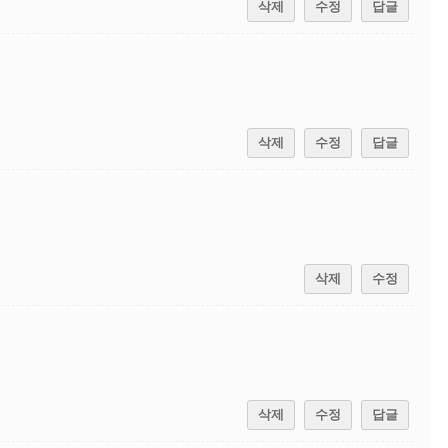
삭제
수정
답글
삭제
수정
답글
삭제
수정
삭제
수정
답글