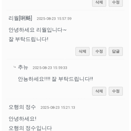
삭제
수정
리월[唎䬂]
2025-08-23 15:57:59
안녕하세요 리월입니다~
잘 부탁드립니다!
삭제
수정
답글
추뉴
2025-08-23 15:59:33
안뇽하세요!!!! 잘 부탁드립니다!!
삭제
수정
오행의 정수
2025-08-23 15:21:13
안녕하세요!
오행의 정수입니다