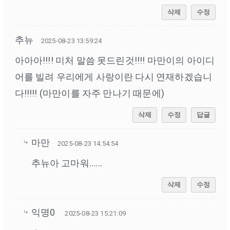
삭제
수정
추뉴
2025-08-23 13:59:24
아아아!!!! 미처 말씀 못드린것!!!! 마만이의 아이디
어를 빌려 우리에게 사랑이란 다시 연재하겠습니
다!!!!! (마만이를 자주 만나기 때문에)
삭제
수정
답글
마만
2025-08-23 14:54:54
추뉴아 고마워......
삭제
수정
익명0
2025-08-23 15:21:09