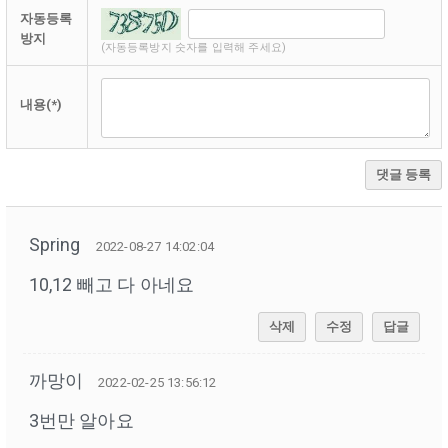
자동등록
방지
(자동등록방지 숫자를 입력해 주세요)
내용(*)
댓글 등록
Spring
2022-08-27 14:02:04
10,12 빼고 다 아네요
삭제
수정
답글
까망이
2022-02-25 13:56:12
3번만 알아요