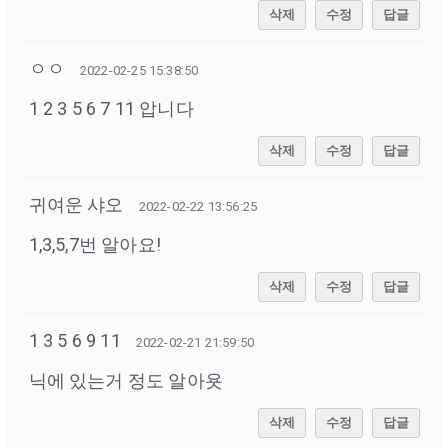
삭제
수정
답글
ㅇㅇ
2022-02-25 15:38:50
1 2 3 5 6 7 11 압니다
삭제
수정
답글
귀여운 샤오
2022-02-22 13:56:25
1,3,5,7번 알아요!
삭제
수정
답글
1 3 5 6 9 11
2022-02-21 21:59:50
닉에 있는거 정도 알아욧
삭제
수정
답글