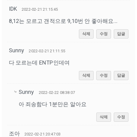
IDK
2022-02-21 21:15:45
8,12는 모르고 갠적으로 9,10번 안 좋아해요...
삭제
수정
답글
Sunny
2022-02-21 21:11:55
다 모르는데 ENTP인데여
삭제
수정
답글
Sunny
2022-02-22 08:38:07
아 죄송함다 1분만은 알아요
삭제
수정
조아
2022-02-21 20:47:03