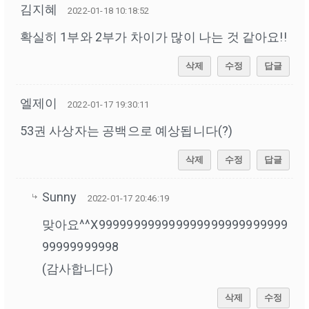
김지혜
2022-01-18 10:18:52
확실히 1부와 2부가 차이가 많이 나는 것 같아요!!
삭제
수정
답글
엘제이
2022-01-17 19:30:11
53권 사상자는 공백으로 예상됩니다(?)
삭제
수정
답글
Sunny
2022-01-17 20:46:19
맞아요^^X999999999999999999999999999
99999999998
(감사합니다)
삭제
수정