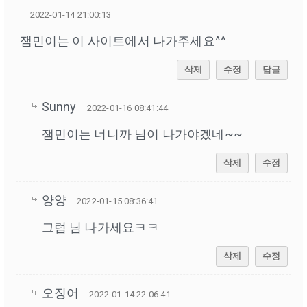
2022-01-14 21:00:13
잼민이는 이 사이트에서 나가주세요^^
삭제
수정
답글
Sunny
2022-01-16 08:41:44
잼민이는 너니까 님이 나가야겠네~~
삭제
수정
양양
2022-01-15 08:36:41
그럼 님 나가세요ㅋㅋ
삭제
수정
오징어
2022-01-14 22:06:41