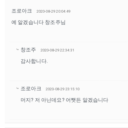
조로아크
2020-08-29 20:04:49
예 알겠습니다 창조주님
창조주
2020-08-29 22:34:31
감사합니다.
조로아크
2020-08-29 23:15:10
머지? 저 아닌데요? 어쨋든 알겠습니다