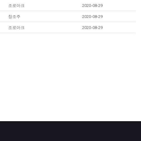
조로아크
2020-08-29
창조주
2020-08-29
조로아크
2020-08-29