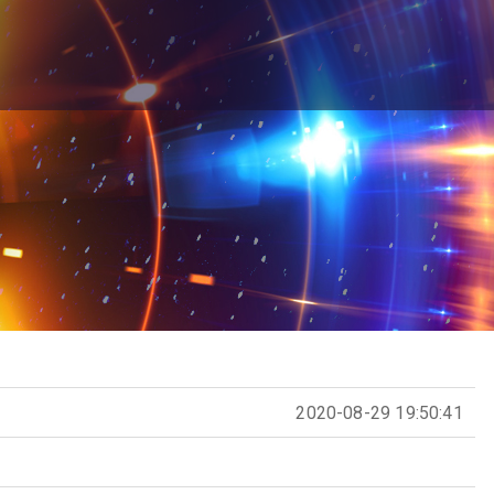
2020-08-29 19:50:41