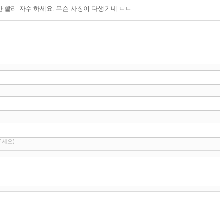
 빨리 자수 하세요. 무슨 사칭이 다생기네 ㄷㄷ
주세요)