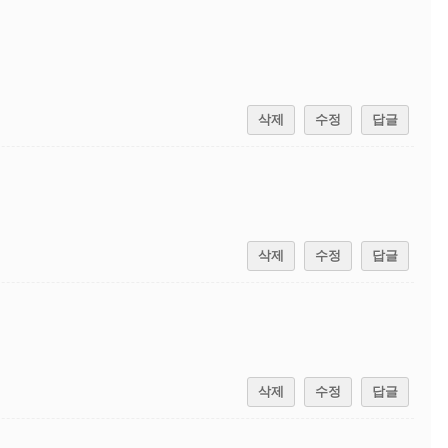
삭제
수정
답글
삭제
수정
답글
삭제
수정
답글