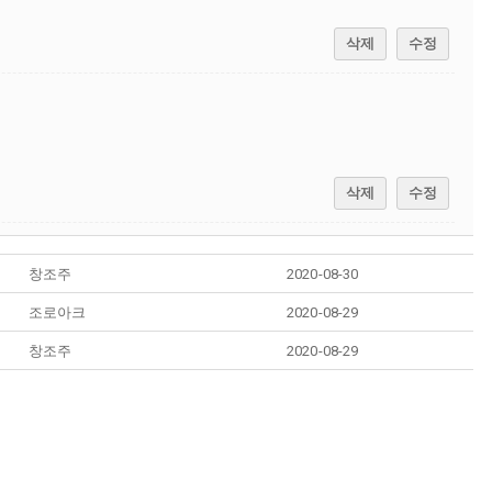
삭제
수정
삭제
수정
창조주
2020-08-30
조로아크
2020-08-29
창조주
2020-08-29