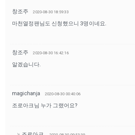
창조주
2020-08-30 18:59:33
마천열정팬님도 신청했으니 3명이네요.
창조주
2020-08-30 16:42:16
알겠습니다.
magichanja
2020-08-30 00:40:06
조로아크님 누가 그랬어요?
조로아크
2020-08-30 09:53:39