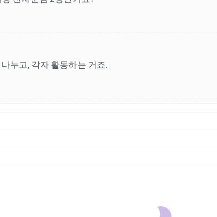
나누고, 각자 활동하는 거죠.