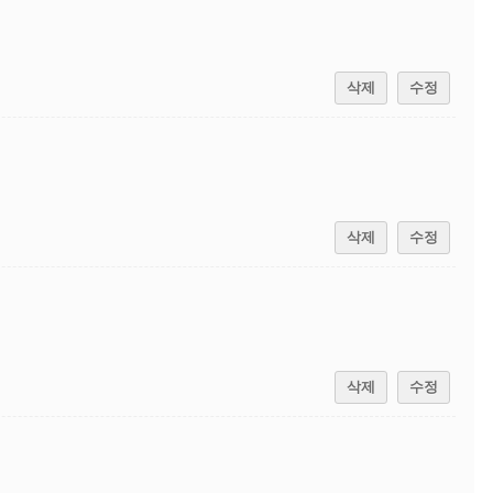
삭제
수정
삭제
수정
삭제
수정