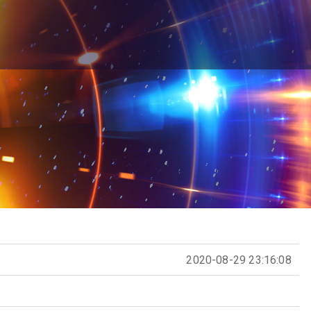
2020-08-29 23:16:08