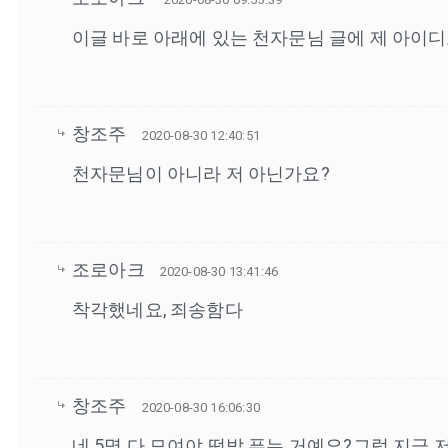
이글 바로 아래에 있는 천자문님 글에 제 아이
창조주
2020-08-30 12:40:51
천자문님이 아니라 저 아닌가요?
조로아크
2020-08-30 13:41:46
착각했네요, 죄송함다
창조주
2020-08-30 16:06:30