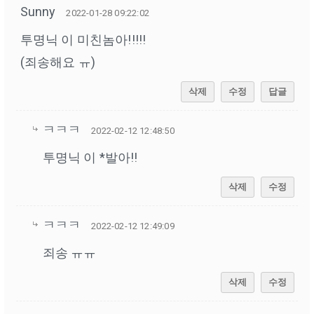
Sunny
2022-01-28 09:22:02
투명닉 이 미친놈아!!!!!
(죄송해요 ㅠ)
삭제
수정
답글
ㅋㅋㅋ
2022-02-12 12:48:50
투명닉 이 *발아!!
삭제
수정
ㅋㅋㅋ
2022-02-12 12:49:09
죄송 ㅠㅠ
삭제
수정