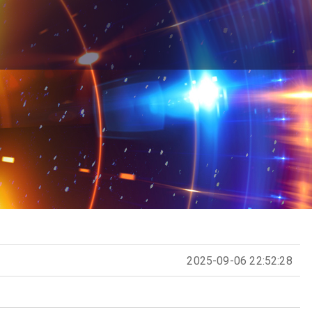
2025-09-06 22:52:28