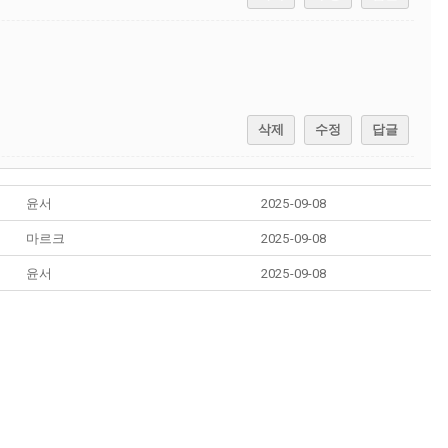
삭제
수정
답글
윤서
2025-09-08
마르크
2025-09-08
윤서
2025-09-08