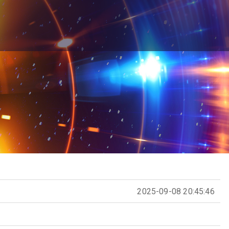
2025-09-08 20:45:46