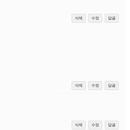
삭제
수정
답글
삭제
수정
답글
삭제
수정
답글