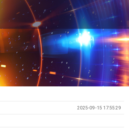
2025-09-15 17:55:29