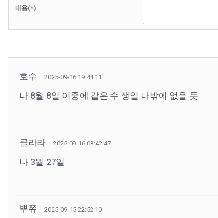
내용(*)
호수
2025-09-16 19:44:11
나 8월 8일 이중에 같은 수 생일 나밖에 없을 듯
클라라
2025-09-16 08:42:47
나 3월 27일
뿌쮸
2025-09-15 22:52:10