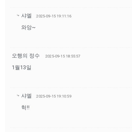
샤엘
2025-09-15 19:11:16
와앙~
오행의 정수
2025-09-15 18:55:57
1월13일
샤엘
2025-09-15 19:10:59
헉!!