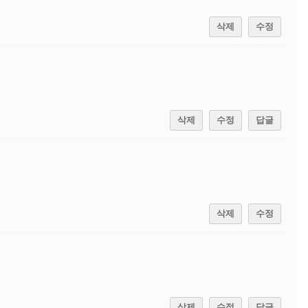
삭제
수정
삭제
수정
답글
삭제
수정
삭제
수정
답글