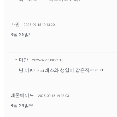
마만
2025-09-15 19:13:20
3월 25일!
마만
2025-09-16 08:21:16
난 어쩌다 크레스와 생일이 같은짘ㅋㅋㅋ
레몬에이드
2025-09-15 19:08:03
8월 29일^^