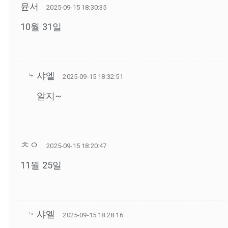
윤서
2025-09-15 18:30:35
10월 31일
샤엘
2025-09-15 18:32:51
알지~
ㅊㅇ
2025-09-15 18:20:47
11월 25일
샤엘
2025-09-15 18:28:16