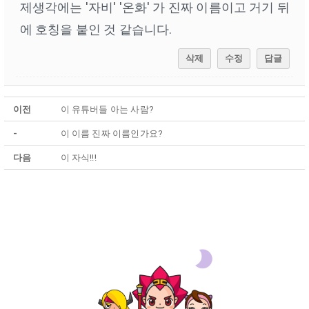
제생각에는 '자비' '온화' 가 진짜 이름이고 거기 뒤
에 호칭을 붙인 것 같습니다.
삭제
수정
답글
이전
이 유튜버들 아는 사람?
-
이 이름 진짜 이름인가요?
다음
이 자식!!!