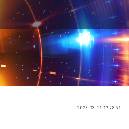
2023-03-11 12:28:51