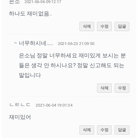
은소
2021-06-06 09:12:17
하나도 재미없음..
삭제
수정
답글
너무하시네.....
2021-06-23 21:09:50
은소님 정말 너무하세요 재미있게 보시는 분
들은 생각 안 하시나요? 정말 신고해도 되는
말입니다
삭제
수정
ㄴㅌㄴㄷ
2021-06-04 19:01:34
재미있어
삭제
수정
답글