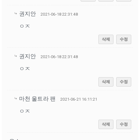
권지안
2021-06-18 22:31:48
ㅇㅈ
삭제
수정
권지안
2021-06-18 22:31:48
ㅇㅈ
삭제
수정
마천 울트라 팬
2021-06-21 16:11:21
ㅇㅈ
삭제
수정