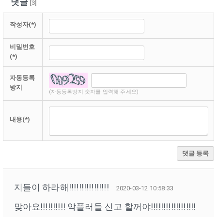
댓글
[
3
]
작성자(*)
비밀번호
(*)
자동등록
방지
(자동등록방지 숫자를 입력해 주세요)
내용(*)
댓글 등록
지들이 하라해!!!!!!!!!!!!!!!!
2020-03-12 10:58:33
맞아요!!!!!!!!!! 악플러들 신고 할꺼야!!!!!!!!!!!!!!!!!!