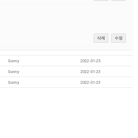
삭제
수정
Sunny
2022-01-25
Sunny
2022-01-23
Sunny
2022-01-23