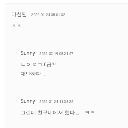
마천팬
2022-01-24 08:01:02
ㅎㅎ
Sunny
2022-02-19 08:21:57
ㄴㅇ.ㅇㄱ 6급?!
대단하다….
Sunny
2022-01-24 11:38:25
그런데 친구네에서 했다는… ㅋㅋ