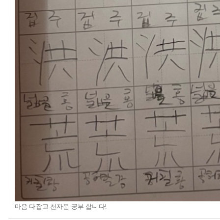
마음 다잡고 천자문 공부 합니다!