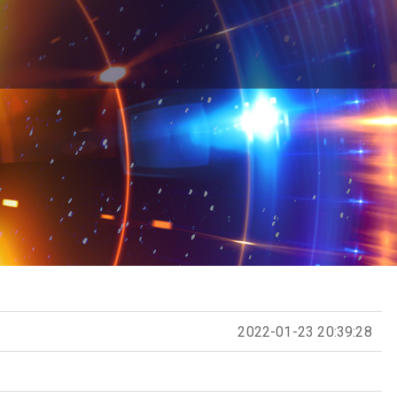
2022-01-23 20:39:28