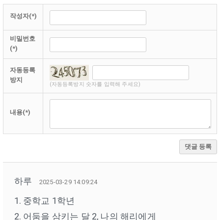
작성자(*)
비밀번호
(*)
자동등록
방지
(자동등록방지 숫자를 입력해 주세요)
내용(*)
댓글 등록
하루
2025-03-29 14:09:24
1. 중학교 1학년
2. 어둠을 삼키는 달 2, 나의 해리에게