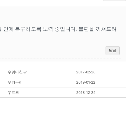
일 안에 복구하도록 노력 중입니다. 불편을 끼쳐드려
답글
우왕마천짱
2017-02-26
우리두리
2019-01-22
우르크
2018-12-25