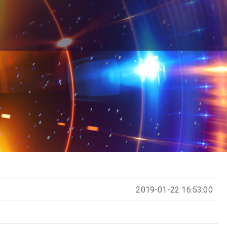
2019-01-22 16:53:00