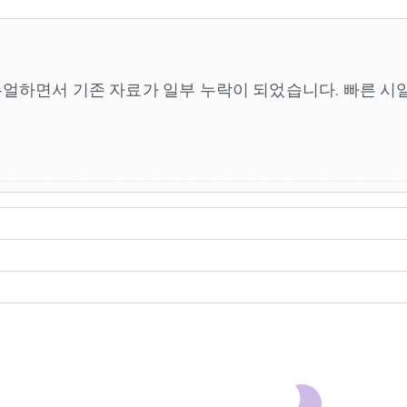
뉴얼하면서 기존 자료가 일부 누락이 되었습니다. 빠른 시