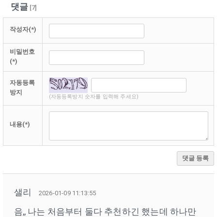
댓글
[
7
]
작성자(*)
비밀번호
(*)
자동등록
방지
(자동등록방지 숫자를 입력해 주세요)
내용(*)
댓글 등록
샐리
2026-01-09 11:13:55
음,, 나는 처음부터 둘다 추천하긴 했는데 하나만