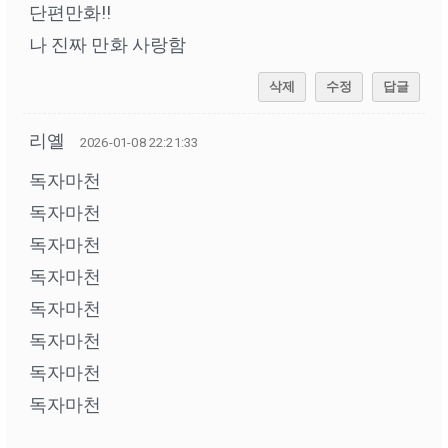
단편만화!!
나 진짜 만화 사랑함
삭제
수정
답글
리옐
2026-01-08 22:21:33
독자마천
독자마천
독자마천
독자마천
독자마천
독자마천
독자마천
독자마천