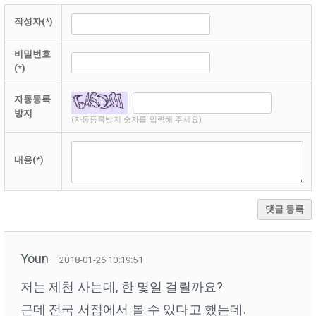
작성자(*)
비밀번호
(*)
자동등록
방지
(자동등록방지 숫자를 입력해 주세요)
내용(*)
댓글 등록
Youn
2018-01-26 10:19:51
저는 제천 사는데, 한 몇일 걸릴까요?
근데 전국 서점에서 볼 수 있다고 했는데.