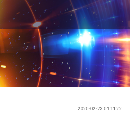
2020-02-23 01:11:22