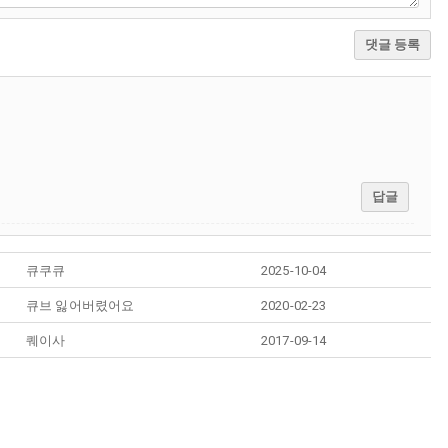
댓글 등록
답글
큐쿠큐
2025-10-04
큐브 잃어버렸어요
2020-02-23
퀘이사
2017-09-14