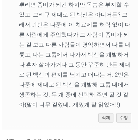
뿌리면 좀비가 되긴 하지만 목숨은 부지할 수
있고. 그리구 제대로 된 백신은 아니거든? 그
래서…1번은 나중에 이 치료제를 허락 없이 다
른 사람에게 주입했다가 그 사람이 좀비가 되
는 걸 보고 다른 사람들이 경악하면서 나를 내
쫓고, 나는 그룹에서 나가서 백신을 개발하거
나 혼자 살아가거나 그 동안 꾸준히 만든 제대
로 된 백신과 편지를 남기고 떠나는 거. 2번은
나중에 제대로 된 백신을 개발해 그룹 내에서
생존하는 것. 두 개 중에 선택해 주면 될 것 같
아(말이 너무 길었네…재밌게 잘 읽었어!!)
삭제
수정