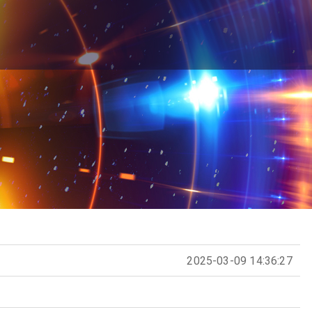
2025-03-09 14:36:27