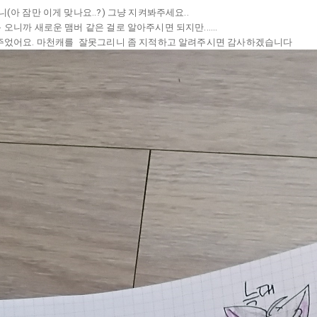
아 잠만 이게 맞나요..?) 그냥 지켜봐주세요..
니까 새로운 맴버 같은 걸로 알아주시면 되지만......
주었어요. 마천캐를 잘못그리니 좀 지적하고 알려주시면 감사하겠습니다