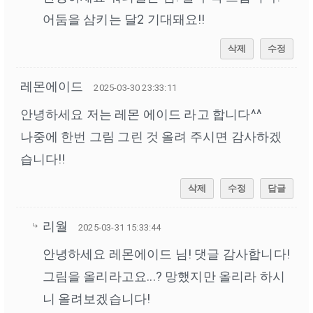
어둠을 삼키는 달2 기대돼요!!
삭제
수정
레몬에이드
2025-03-30 23:33:11
안녕하세요 저는 레몬 에이드 라고 합니다^^
나중에 한번 그림 그린 것 올려 주시면 감사하겠
습니다!!
삭제
수정
답글
리월
2025-03-31 15:33:44
안녕하세요 레몬에이드 님! 댓글 감사합니다!
그림을 올리라고요...? 망했지만 올리라 하시
니 올려보겠습니다!