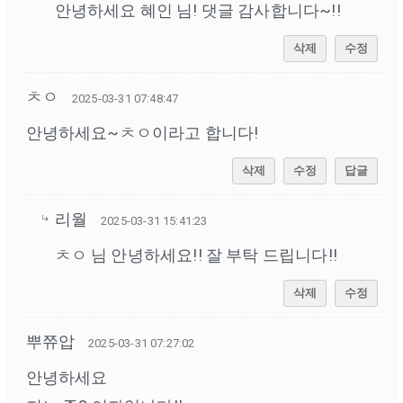
안녕하세요 혜인 님! 댓글 감사합니다~!!
삭제
수정
ㅊㅇ
2025-03-31 07:48:47
안녕하세요~ㅊㅇ이라고 합니다!
삭제
수정
답글
리월
2025-03-31 15:41:23
ㅊㅇ 님 안녕하세요!! 잘 부탁 드립니다!!
삭제
수정
뿌쮸압
2025-03-31 07:27:02
안녕하세요