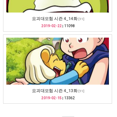
요괴대모험 시즌 4_14화
[
11
]
2019-02-22
11098
|
요괴대모험 시즌 4_13화
[
11
]
2019-02-15
13362
|