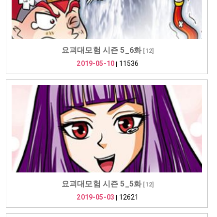
요괴대모험 시즌 5_6화
[
12
]
2019-05-10
11536
|
요괴대모험 시즌 5_5화
[
12
]
2019-05-03
12621
|