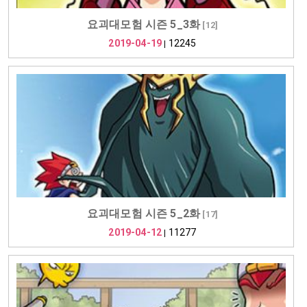
요괴대모험 시즌 5_3화
[
12
]
2019-04-19
12245
|
요괴대모험 시즌 5_2화
[
17
]
2019-04-12
11277
|