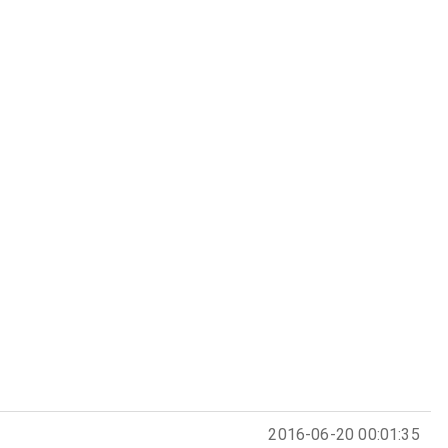
2016-06-20 00:01:35