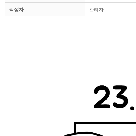
작성자
관리자