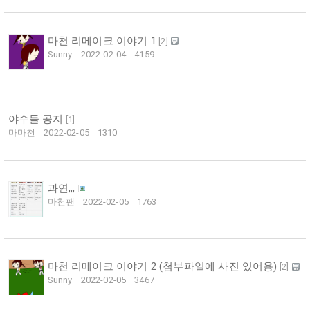
마천 리메이크 이야기 1
[
2
]
Sunny
2022-02-04
4159
야수들 공지
[
1
]
마마천
2022-02-05
1310
과연,,,
마천팬
2022-02-05
1763
마천 리메이크 이야기 2 (첨부파일에 사진 있어용)
[
2
]
Sunny
2022-02-05
3467