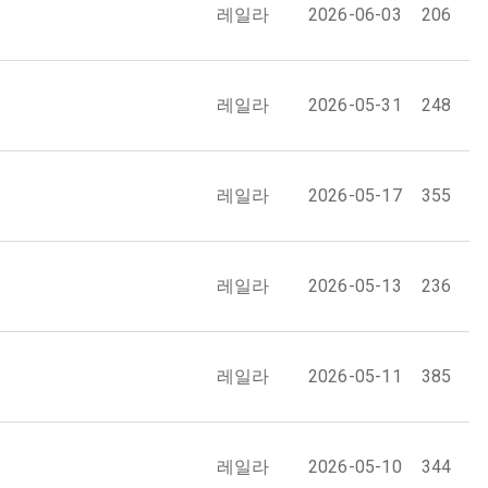
레일라
2026-06-03
206
레일라
2026-05-31
248
레일라
2026-05-17
355
레일라
2026-05-13
236
레일라
2026-05-11
385
레일라
2026-05-10
344