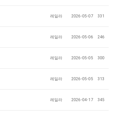
레일라
2026-05-07
331
레일라
2026-05-06
246
레일라
2026-05-05
300
레일라
2026-05-05
313
레일라
2026-04-17
345