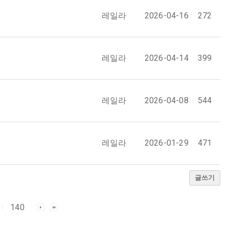
레일라
2026-04-16
272
레일라
2026-04-14
399
레일라
2026-04-08
544
레일라
2026-01-29
471
글쓰기
140