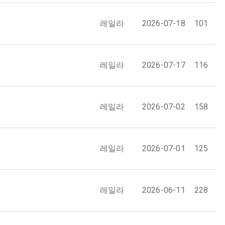
레일라
2026-07-18
101
레일라
2026-07-17
116
레일라
2026-07-02
158
레일라
2026-07-01
125
레일라
2026-06-11
228