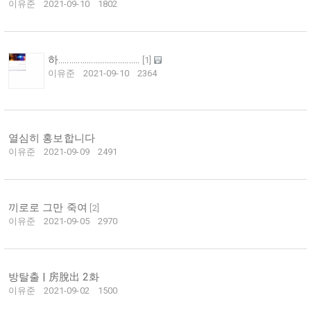
이유준
2021-09-10
1802
하.....................................
[
1
]
이유준
2021-09-10
2364
열심히 홍보합니다
이유준
2021-09-09
2491
끼로로 그만 죽여
[
2
]
이유준
2021-09-05
2970
방탈출 | 房脫出 2화
이유준
2021-09-02
1500