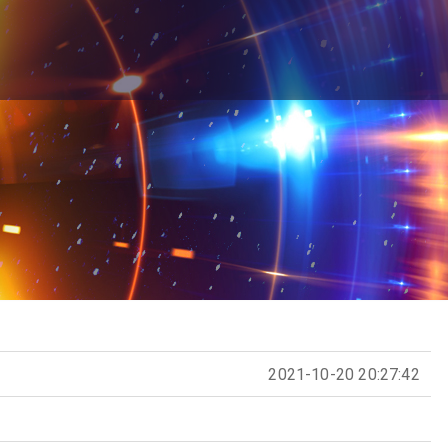
2021-10-20 20:27:42