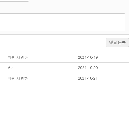
댓글 등록
마천 사랑해
2021-10-19
Az
2021-10-20
마천 사랑해
2021-10-21