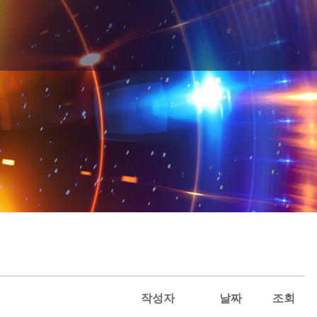
작성자
날짜
조회