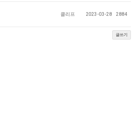
클리프
2023-03-28
2884
글쓰기