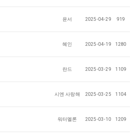
윤서
2025-04-29
919
혜인
2025-04-19
1280
란드
2025-03-29
1109
시엔 사랑해
2025-03-25
1104
워터멜론
2025-03-10
1209