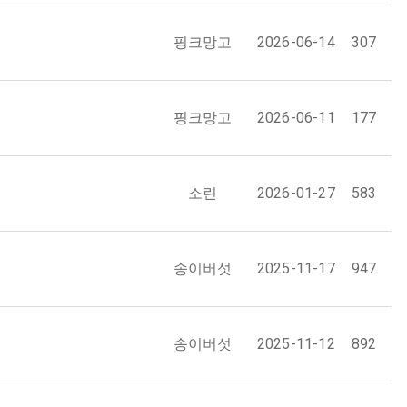
핑크망고
2026-06-14
307
핑크망고
2026-06-11
177
소린
2026-01-27
583
송이버섯
2025-11-17
947
송이버섯
2025-11-12
892