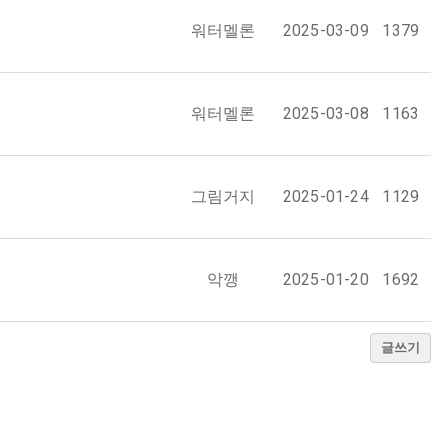
워터멜론
2025-03-09
1379
워터멜론
2025-03-08
1163
그림거지
2025-01-24
1129
악깽
2025-01-20
1692
글쓰기