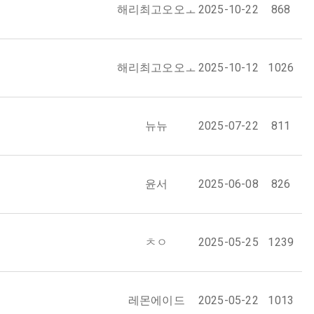
해리최고오오ㅗ
2025-10-22
868
해리최고오오ㅗ
2025-10-12
1026
뉴뉴
2025-07-22
811
윤서
2025-06-08
826
ㅊㅇ
2025-05-25
1239
레몬에이드
2025-05-22
1013