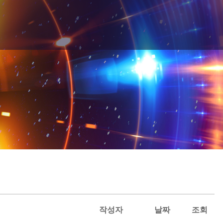
작성자
날짜
조회