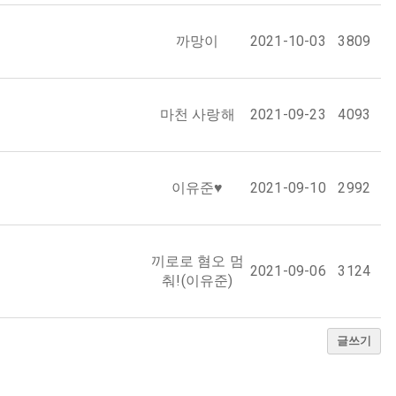
까망이
2021-10-03
3809
마천 사랑해
2021-09-23
4093
이유준♥
2021-09-10
2992
끼로로 혐오 멈
2021-09-06
3124
춰!(이유준)
글쓰기