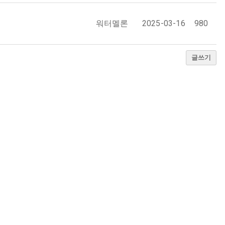
워터멜론
2025-03-16
980
글쓰기