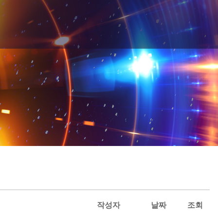
작성자
날짜
조회