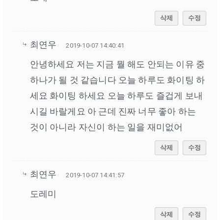
삭제
수정
최연우
2019-10-07 14:40:41
안녕하세요 저는 지금 뭘 해도 안되는 이유 중
하나가 될 것 같습니다 오늘 하루도 화이팅 하
세요 화이팅 하세요 오늘 하루도 즐겁게 보내
시길 바랄게요 아 근데 진짜 너무 좋아 하는
것이 아니라 자신이 하는 일을 재미없어
삭제
수정
최연우
2019-10-07 14:41:57
도레미
삭제
수정