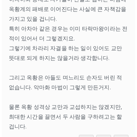
옥황계의 패배로 이어진다는 사실에 큰 자책감을
가지고 있을 겁니다.
특히 아차아 같은 경우는 이미 타락마왕이라는 전
적이 있어서 더 그렇겠지요.
그렇기에 차라리 자결을 하는 일이 있어도 교만
뜻대로 되게 하지는 않을거라 생각합니다.
그리고 옥황은 아들도 며느리도 손자도 버린 적
없습니다. 악마화 마법이 그렇게 만든거지.
물론 옥황 성격상 교만과 교섭하지는 않겠지만,
최대한 시간을 끌면서 두 사람을 구하려고는 할
겁니다.